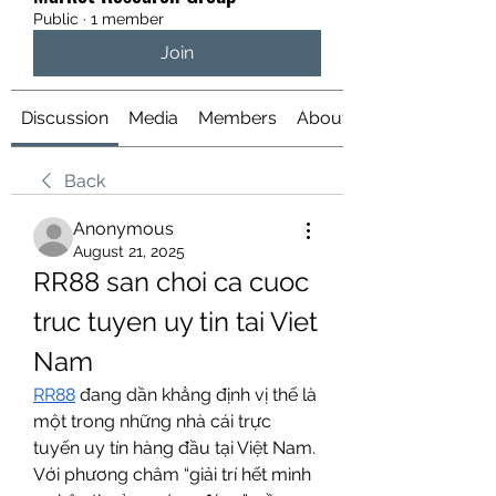
Public
·
1 member
Join
Discussion
Media
Members
About
Back
Anonymous
August 21, 2025
RR88 san choi ca cuoc 
truc tuyen uy tin tai Viet 
Nam
RR88
 đang dần khẳng định vị thế là 
một trong những nhà cái trực 
tuyến uy tín hàng đầu tại Việt Nam. 
Với phương châm “giải trí hết mình 