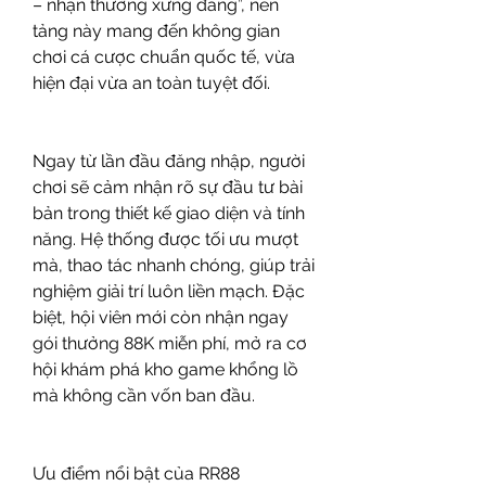
– nhận thưởng xứng đáng”, nền 
tảng này mang đến không gian 
chơi cá cược chuẩn quốc tế, vừa 
hiện đại vừa an toàn tuyệt đối.
Ngay từ lần đầu đăng nhập, người 
chơi sẽ cảm nhận rõ sự đầu tư bài 
bản trong thiết kế giao diện và tính 
năng. Hệ thống được tối ưu mượt 
mà, thao tác nhanh chóng, giúp trải 
nghiệm giải trí luôn liền mạch. Đặc 
biệt, hội viên mới còn nhận ngay 
gói thưởng 88K miễn phí, mở ra cơ 
hội khám phá kho game khổng lồ 
mà không cần vốn ban đầu.
Ưu điểm nổi bật của RR88