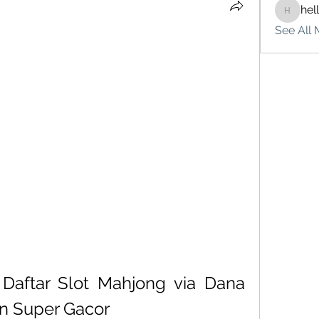
hel
hello75
See All 
aftar Slot Mahjong via Dana 
n Super Gacor