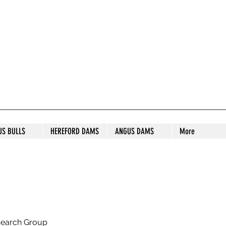
S STUD
US BULLS
HEREFORD DAMS
ANGUS DAMS
More
search Group