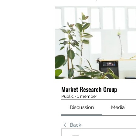
Market Research Group
Public
·
1 member
Discussion
Media
Back