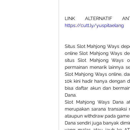
https://cutt.ly/yuspitaelang
Situs Slot Mahjong Ways depos
online Slot Mahjong Ways dep
situs Slot Mahjong Ways 
permainan menarik lainnya se
Slot Mahjong Ways online, da
10k kini hadir hanya dengan 
bisa daftar akun dan bermain 
Dana.
Slot Mahjong Ways Dana at
merupakan sarana transaksi 
ataupun withdraw pada game S
Dana sendiri juga banyak dimin
yang malas atau jauh ke ATM,