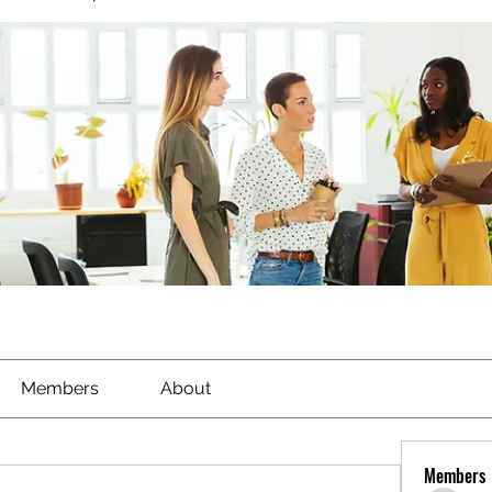
Members
About
Members