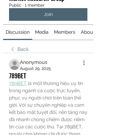
Public
·
1 member
Join
Discussion
Media
Members
About
Back
Anonymous
August 29, 2025
789BET
789BET
 là một thương hiệu uy tín 
trong ngành cá cược trực tuyến, 
phục vụ người chơi trên toàn thế 
giới. Với sự chuyên nghiệp và cam 
kết bảo mật tuyệt đối, nền tảng này 
đã nhanh chóng chiếm được niềm 
tin của các cược thủ. Tại 789BET, 
người chơi không chỉ được tham 