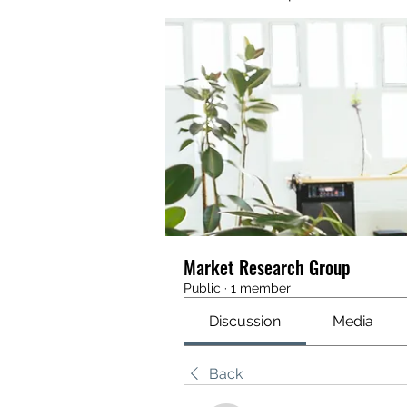
Market Research Group
Public
·
1 member
Discussion
Media
Back