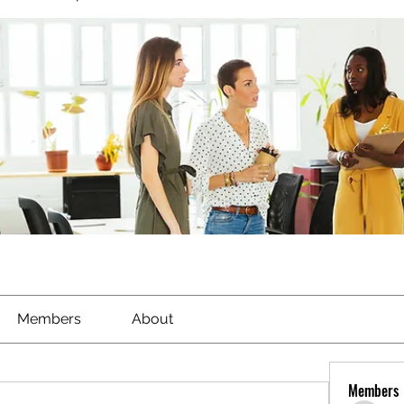
Members
About
Members