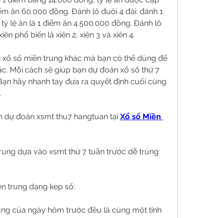
iểm ăn 60.000 đồng. Đánh lô đuôi 4 đài: đánh 1 
tỷ lệ ăn là 1 điểm ăn 4.500.000 đồng. Đánh lô 
iên phổ biến là xiên 2, xiên 3 và xiên 4.
 xổ số miền trung khác mà bạn có thể dùng để 
c. Mỗi cách sẽ giúp bạn dự đoán xổ số thứ 7 
Bạn hãy nhanh tay đưa ra quyết định cuối cùng 
.
h dự đoán xsmt thu7 hangtuan tại 
Xổ số Miền 
rung dựa vào xsmt thứ 7 tuần trước dễ trúng 
n trung dạng kẹp số:
rung của ngày hôm trước đều là cùng một tỉnh 