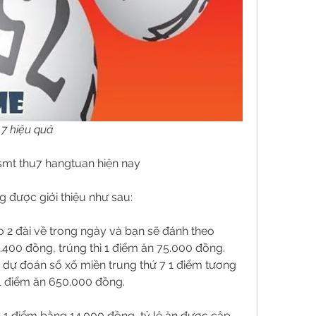
 7 hiệu quả
smt thu7 hangtuan hiện nay
g được giới thiệu như sau:
o 2 đài về trong ngày và bạn sẽ đánh theo 
.400 đồng, trúng thì 1 điểm ăn 75.000 đồng. 
 dự đoán sổ xố miền trung thứ 7 1 điểm tương 
 1 điểm ăn 650.000 đồng.
 1 điểm bằng 14.000 đồng, tỷ lệ ăn được cập 