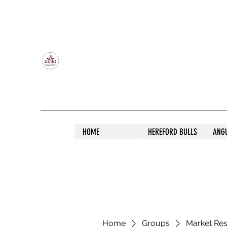
OLDFIELD POLL HEREFORD AND ANGU
HOME
HEREFORD BULLS
ANG
Home
Groups
Market Re