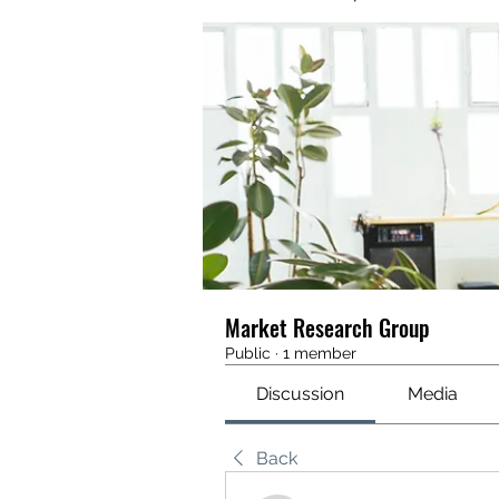
Market Research Group
Public
·
1 member
Discussion
Media
Back