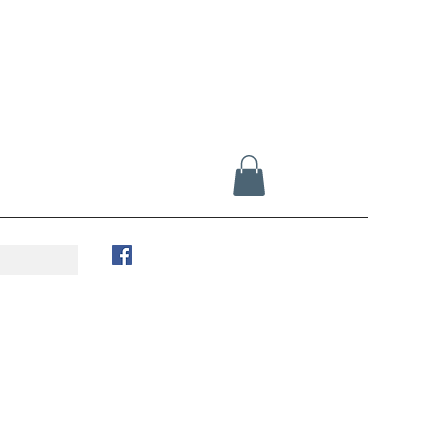
Get In Touch