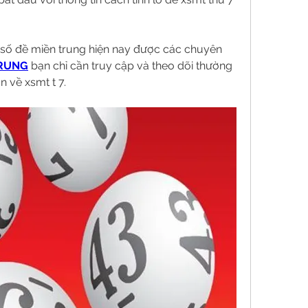
h số đề miền trung hiện nay được các chuyên 
RUNG
 bạn chỉ cần truy cập và theo dõi thường 
 về xsmt t 7.