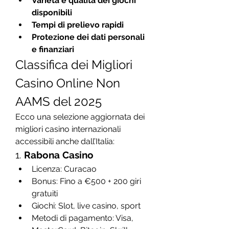
Varietà e qualità dei giochi 
disponibili
Tempi di prelievo rapidi
Protezione dei dati personali 
e finanziari
Classifica dei Migliori 
Casino Online Non 
AAMS del 2025
Ecco una selezione aggiornata dei 
migliori casino internazionali 
accessibili anche dall’Italia:
1. 
Rabona Casino
Licenza: Curacao
Bonus: Fino a €500 + 200 giri 
gratuiti
Giochi: Slot, live casino, sport
Metodi di pagamento: Visa, 