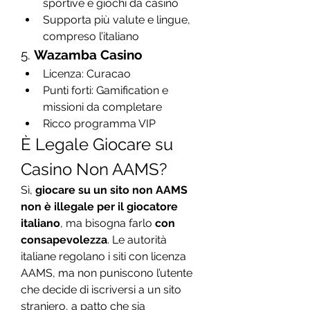
sportive e giochi da casinò
Supporta più valute e lingue, 
compreso l’italiano
5. 
Wazamba Casino
Licenza: Curacao
Punti forti: Gamification e 
missioni da completare
Ricco programma VIP
È Legale Giocare su 
Casino Non AAMS?
Sì, 
giocare su un sito non AAMS 
non è illegale per il giocatore 
italiano
, ma bisogna farlo 
con 
consapevolezza
. Le autorità 
italiane regolano i siti con licenza 
AAMS, ma non puniscono l’utente 
che decide di iscriversi a un sito 
straniero, a patto che sia 