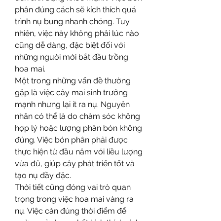
phân đúng cách sẽ kích thích quá 
trình nụ bung nhanh chóng. Tuy 
nhiên, việc này không phải lúc nào 
cũng dễ dàng, đặc biệt đối với 
những người mới bắt đầu trồng 
hoa mai.
Một trong những vấn đề thường 
gặp là việc cây mai sinh trưởng 
mạnh nhưng lại ít ra nụ. Nguyên 
nhân có thể là do chăm sóc không 
hợp lý hoặc lượng phân bón không 
đúng. Việc bón phân phải được 
thực hiện từ đầu năm với liều lượng 
vừa đủ, giúp cây phát triển tốt và 
tạo nụ đầy đặc.
Thời tiết cũng đóng vai trò quan 
trọng trong việc hoa mai vàng ra 
nụ. Việc căn đúng thời điểm để 