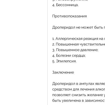
4. Бессонница.
Противопоказания
Дроперидол не может быть 
1. Аллергическая реакция на
2. Повышенная чувствительн
3. Повышенное давление;
4. Болезни сердца;
5. Эпилепсия.
Заключение
Дроперидол в ампулах явля
средством для лечения алко
позволяет снизить желание у
быть увеличена в зависимос