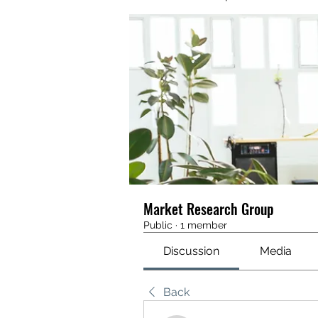
Market Research Group
Public
·
1 member
Discussion
Media
Back