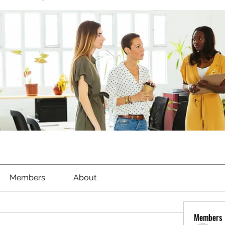
Members
About
Members