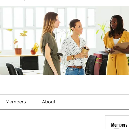
Members
About
Members