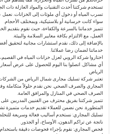
سواء كانت خرسانية أو بلاستيكية، وبمختلف الأحجام.
العمل، مع الالتزام بكافة معايير السلامة والبيئة.
خدماتنا لضمان رضا عملائنا.
الرياض
الصرف الصحي في المنازل والمرافق العامة.
المتطورة. نحن نضمن للعملاء تقديم خدمات متميزة تش
ناتجة عن تراكم الدهون، الأوساخ، أو الجذور.