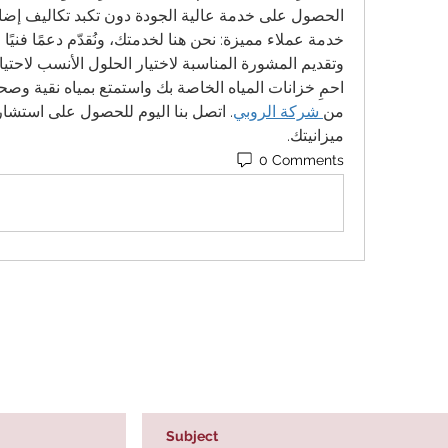
الحصول على خدمة عالية الجودة دون تكبد تكاليف إضاف
وتقديم المشورة المناسبة لاختيار الحلول الأنسب لاحتيا
من
 شركة الروبي
ميزانيتك.
0 Comments