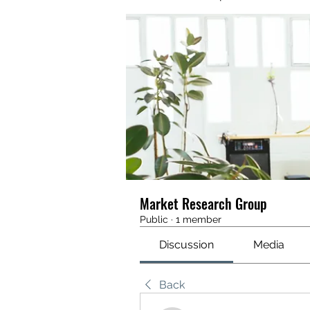
Market Research Group
Public
·
1 member
Discussion
Media
Back