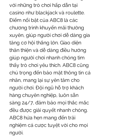
với những trò chơi hấp dẫn tại 
casino như blackjack và roulette. 
Điểm nổi bật của ABC8 là các 
chương trình khuyến mãi thường 
xuyên, giúp người chơi dễ dàng gia 
tăng cơ hội thắng lớn. Giao diện 
thân thiện và dễ dàng điều hướng 
giúp người chơi nhanh chóng tìm 
thấy trò chơi yêu thích. ABC8 cũng 
chú trọng đến bảo mật thông tin cá 
nhân, mang lại sự yên tâm cho 
người chơi. Đội ngũ hỗ trợ khách 
hàng chuyên nghiệp, luôn sẵn 
sàng 24/7, đảm bảo mọi thắc mắc 
đều được giải quyết nhanh chóng. 
ABC8 hứa hẹn mang đến trải 
nghiệm cá cược tuyệt vời cho mọi 
người. 