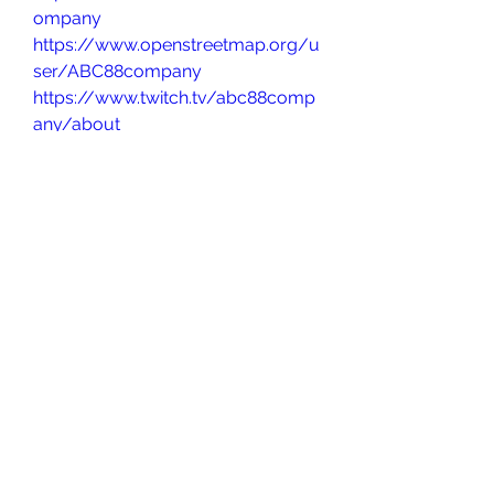
ompany
https://www.openstreetmap.org/u
ser/ABC88company
https://www.twitch.tv/abc88comp
any/about
https://issuu.com/abc88company
https://linktr.ee/abc88company
https://profile.hatena.ne.jp/abc88c
ompany/
https://gitlab.com/abc88company
https://hub.docker.com/u/abc88c
ompany
0
0
Write a comment...
About