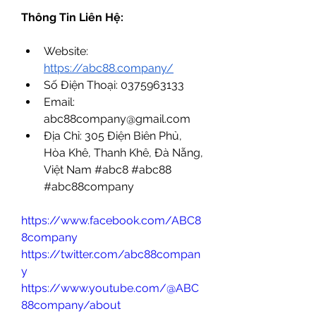
Thông Tin Liên Hệ: 
Website: 
https://abc88.company/
Số Điện Thoại: 0375963133 
Email: 
abc88company@gmail.com
Địa Chỉ: 305 Điện Biên Phủ, 
Hòa Khê, Thanh Khê, Đà Nẵng, 
Việt Nam #abc8 #abc88 
#abc88company
https://www.facebook.com/ABC8
8company
https://twitter.com/abc88compan
y
https://www.youtube.com/@ABC
88company/about