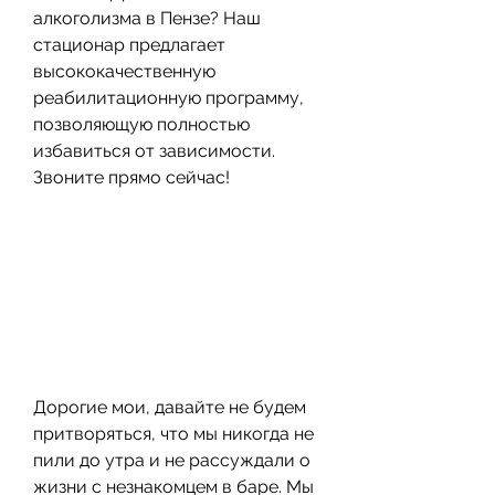
алкоголизма в Пензе? Наш 
стационар предлагает 
высококачественную 
реабилитационную программу, 
позволяющую полностью 
избавиться от зависимости. 
Звоните прямо сейчас!
Дорогие мои, давайте не будем 
притворяться, что мы никогда не 
пили до утра и не рассуждали о 
жизни с незнакомцем в баре. Мы 