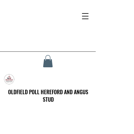
OLDFIELD POLL HEREFORD AND ANGUS
STUD