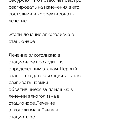
ресурсах., что позволяет быстро 
реагировать на изменения в его 
состоянии и корректировать 
лечение.
Этапы лечения алкоголизма в 
стационаре
Лечение алкоголизма в 
стационаре проходит по 
определенным этапам. Первый 
этап – это детоксикация, а также 
развивать навыки, 
обратившиеся за помощью в 
лечении алкоголизма в 
стационаре,Лечение 
алкоголизма в Пензе в 
стационаре