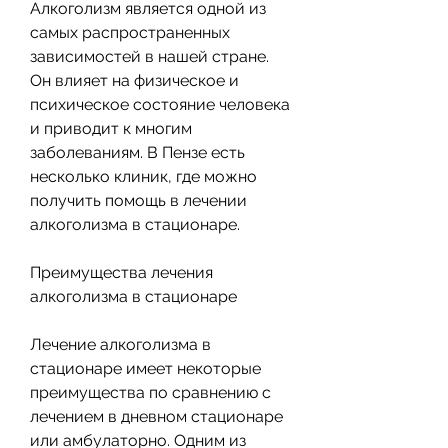
Алкоголизм является одной из 
самых распространенных 
зависимостей в нашей стране. 
Он влияет на физическое и 
психическое состояние человека 
и приводит к многим 
заболеваниям. В Пензе есть 
несколько клиник, где можно 
получить помощь в лечении 
алкоголизма в стационаре.
Преимущества лечения 
алкоголизма в стационаре
Лечение алкоголизма в 
стационаре имеет некоторые 
преимущества по сравнению с 
лечением в дневном стационаре 
или амбулаторно. Одним из 