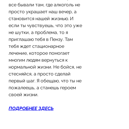
все бывали там, где алкоголь не 
просто украшает наш вечер, а 
становится нашей жизнью. И 
если ты чувствуешь, что это уже 
не шутки, а проблема, то я 
приглашаю тебя в Пензу. Там 
тебя ждет стационарное 
лечение, которое помогает 
многим людям вернуться к 
нормальной жизни. Не бойся, не 
стесняйся, а просто сделай 
первый шаг. Я обещаю, что ты не 
пожалеешь, а станешь героем 
своей жизни.
ПОДРОБНЕЕ ЗДЕСЬ