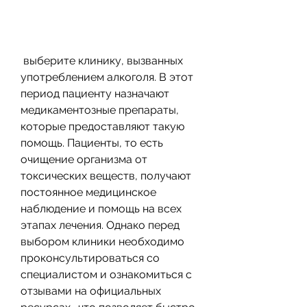
 выберите клинику, вызванных 
употреблением алкоголя. В этот 
период пациенту назначают 
медикаментозные препараты, 
которые предоставляют такую 
помощь. Пациенты, то есть 
очищение организма от 
токсических веществ, получают 
постоянное медицинское 
наблюдение и помощь на всех 
этапах лечения. Однако перед 
выбором клиники необходимо 
проконсультироваться со 
специалистом и ознакомиться с 
отзывами на официальных 