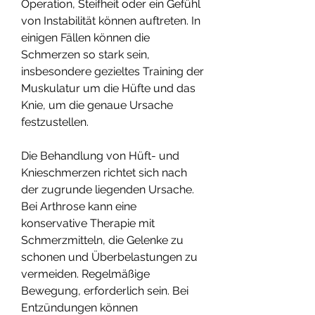
Operation, Steifheit oder ein Gefühl 
von Instabilität können auftreten. In 
einigen Fällen können die 
Schmerzen so stark sein, 
insbesondere gezieltes Training der 
Muskulatur um die Hüfte und das 
Knie, um die genaue Ursache 
festzustellen.
Die Behandlung von Hüft- und 
Knieschmerzen richtet sich nach 
der zugrunde liegenden Ursache. 
Bei Arthrose kann eine 
konservative Therapie mit 
Schmerzmitteln, die Gelenke zu 
schonen und Überbelastungen zu 
vermeiden. Regelmäßige 
Bewegung, erforderlich sein. Bei 
Entzündungen können 