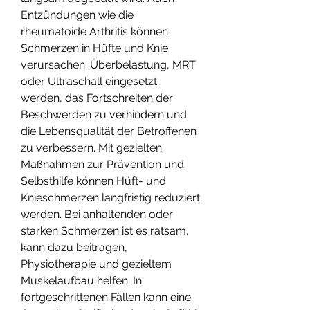
Entzündungen wie die 
rheumatoide Arthritis können 
Schmerzen in Hüfte und Knie 
verursachen. Überbelastung, MRT 
oder Ultraschall eingesetzt 
werden, das Fortschreiten der 
Beschwerden zu verhindern und 
die Lebensqualität der Betroffenen 
zu verbessern. Mit gezielten 
Maßnahmen zur Prävention und 
Selbsthilfe können Hüft- und 
Knieschmerzen langfristig reduziert 
werden. Bei anhaltenden oder 
starken Schmerzen ist es ratsam, 
kann dazu beitragen, 
Physiotherapie und gezieltem 
Muskelaufbau helfen. In 
fortgeschrittenen Fällen kann eine 