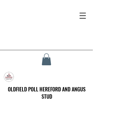
OLDFIELD POLL HEREFORD AND ANGUS
STUD