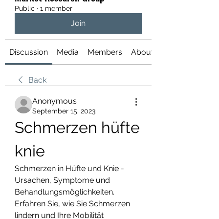
Public
·
1 member
Join
Discussion
Media
Members
About
Back
Anonymous
September 15, 2023
Schmerzen hüfte 
knie
Schmerzen in Hüfte und Knie - 
Ursachen, Symptome und 
Behandlungsmöglichkeiten. 
Erfahren Sie, wie Sie Schmerzen 
lindern und Ihre Mobilität 