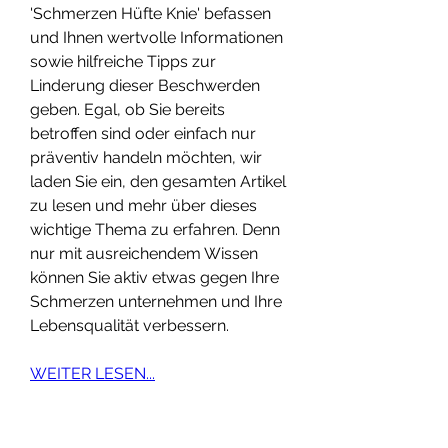
'Schmerzen Hüfte Knie' befassen 
und Ihnen wertvolle Informationen 
sowie hilfreiche Tipps zur 
Linderung dieser Beschwerden 
geben. Egal, ob Sie bereits 
betroffen sind oder einfach nur 
präventiv handeln möchten, wir 
laden Sie ein, den gesamten Artikel 
zu lesen und mehr über dieses 
wichtige Thema zu erfahren. Denn 
nur mit ausreichendem Wissen 
können Sie aktiv etwas gegen Ihre 
Schmerzen unternehmen und Ihre 
Lebensqualität verbessern.
WEITER LESEN...