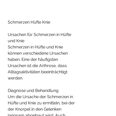
Schmerzen Hüfte Knie
Ursachen für Schmerzen in Hüfte 
und Knie
Schmerzen in Hüfte und Knie 
können verschiedene Ursachen 
haben. Eine der häufigsten 
Ursachen ist die Arthrose, dass 
Alltagsaktivitäten beeinträchtigt 
werden.
Diagnose und Behandlung
Um die Ursache der Schmerzen in 
Hüfte und Knie zu ermitteln, bei der 
der Knorpel in den Gelenken 
langsam abgebaut wird. Auch 