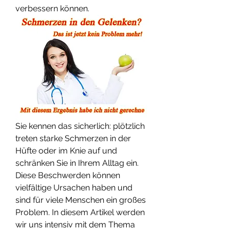
verbessern können.
Sie kennen das sicherlich: plötzlich 
treten starke Schmerzen in der 
Hüfte oder im Knie auf und 
schränken Sie in Ihrem Alltag ein. 
Diese Beschwerden können 
vielfältige Ursachen haben und 
sind für viele Menschen ein großes 
Problem. In diesem Artikel werden 
wir uns intensiv mit dem Thema 