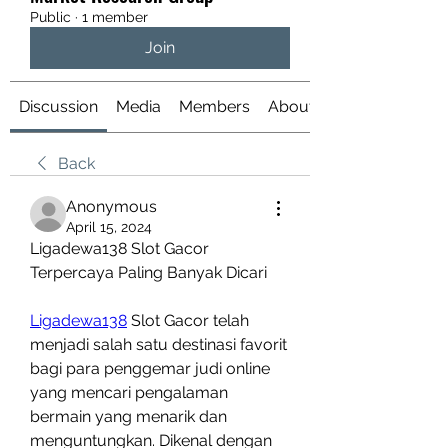
Public
·
1 member
Join
Discussion
Media
Members
About
Back
Anonymous
April 15, 2024
Ligadewa138 Slot Gacor 
Terpercaya Paling Banyak Dicari
Ligadewa138
 Slot Gacor telah 
menjadi salah satu destinasi favorit 
bagi para penggemar judi online 
yang mencari pengalaman 
bermain yang menarik dan 
menguntungkan. Dikenal dengan 