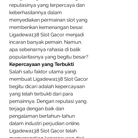
reputasinya yang terpercaya dan 
keberhasilannya dalam 
menyediakan permainan slot yang 
memberikan kemenangan besar, 
Ligadewa138 Slot Gacor menjadi 
incaran banyak pemain. Namun, 
apa sebenarnya rahasia di balik 
popularitasnya yang begitu besar?
Kepercayaan yang Terbukti
Salah satu faktor utama yang 
membuat Ligadewa138 Slot Gacor 
begitu dicari adalah kepercayaan 
yang telah terbukti dari para 
pemainnya. Dengan reputasi yang 
terjaga dengan baik dan 
pengalaman bertahun-tahun 
dalam industri perjudian online, 
Ligadewa138 Slot Gacor telah 