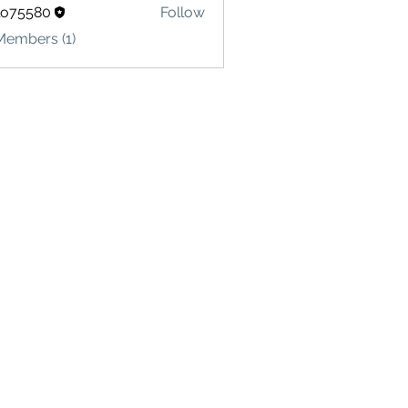
lo75580
Follow
580
Members (1)