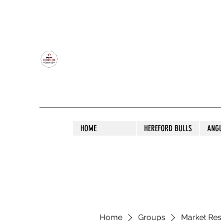
OLDFIELD POLL HEREFORD AND ANGU
HOME
HEREFORD BULLS
ANG
Home
Groups
Market Re