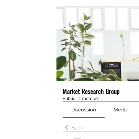
Market Research Group
Public
·
1 member
Discussion
Media
Back