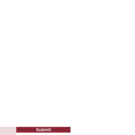
Submit