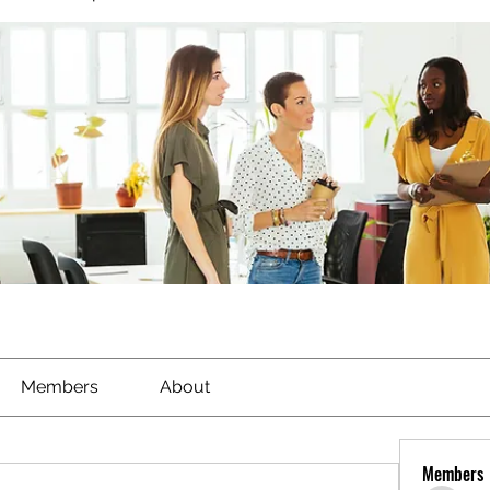
Members
About
Members