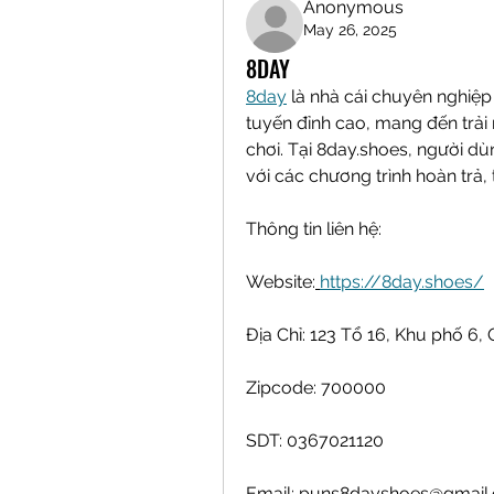
Anonymous
May 26, 2025
8DAY
8day
 là nhà cái chuyên nghiệp
tuyến đỉnh cao, mang đến trải 
chơi. Tại 
8day.shoes
, người dù
với các chương trình hoàn trả,
Thông tin liên hệ:
Website:
https://8day.shoes/
Địa Chỉ: 123 Tổ 16, Khu phố 6,
Zipcode: 700000
SDT: 0367021120
Email: 
puns8dayshoes@gmail