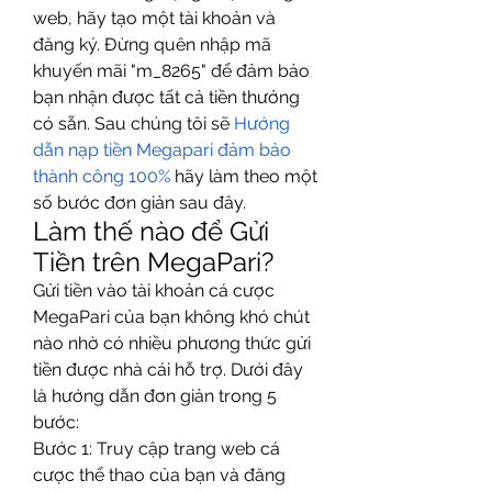
web, hãy tạo một tài khoản và 
đăng ký. Đừng quên nhập mã 
khuyến mãi "m_8265" để đảm bảo 
bạn nhận được tất cả tiền thưởng 
có sẵn. Sau chúng tôi sẽ 
Hướng 
dẫn nạp tiền Megapari đảm bảo 
thành công 100%
 hãy làm theo một 
số bước đơn giản sau đây.
Làm thế nào để Gửi 
Tiền trên MegaPari?
Gửi tiền vào tài khoản cá cược 
MegaPari của bạn không khó chút 
nào nhờ có nhiều phương thức gửi 
tiền được nhà cái hỗ trợ. Dưới đây 
là hướng dẫn đơn giản trong 5 
bước:
Bước 1: Truy cập trang web cá 
cược thể thao của bạn và đăng 