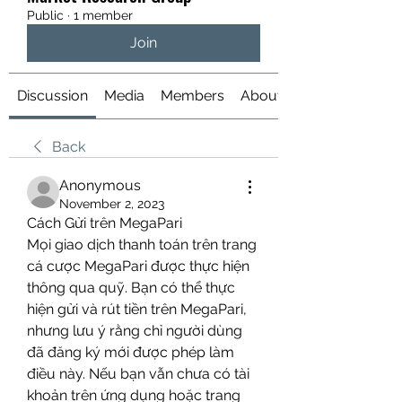
Public
·
1 member
Join
Discussion
Media
Members
About
Back
Anonymous
November 2, 2023
Cách Gửi trên MegaPari
Mọi giao dịch thanh toán trên trang 
cá cược MegaPari được thực hiện 
thông qua quỹ. Bạn có thể thực 
hiện gửi và rút tiền trên MegaPari, 
nhưng lưu ý rằng chỉ người dùng 
đã đăng ký mới được phép làm 
điều này. Nếu bạn vẫn chưa có tài 
khoản trên ứng dụng hoặc trang 