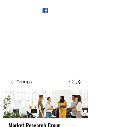
Get In Touch
Groups
Market Research Group