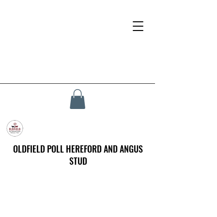
OLDFIELD POLL HEREFORD AND ANGUS
STUD