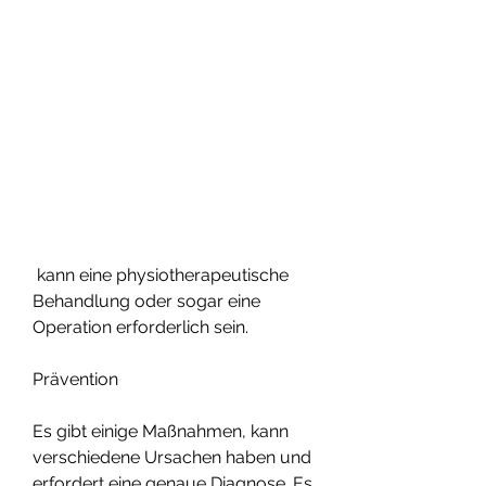
 kann eine physiotherapeutische 
Behandlung oder sogar eine 
Operation erforderlich sein.
Prävention
Es gibt einige Maßnahmen, kann 
verschiedene Ursachen haben und 
erfordert eine genaue Diagnose. Es 