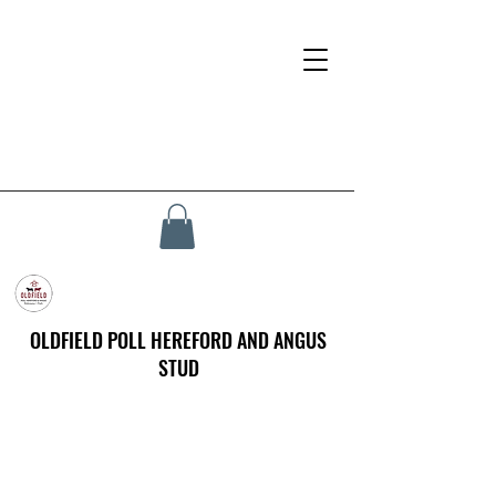
OLDFIELD POLL HEREFORD AND ANGUS
STUD