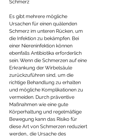
Schmerz
Es gibt mehrere mögliche 
Ursachen für einen quälenden 
Schmerz im unteren Rücken, um 
die Infektion zu bekämpfen. Bei 
einer Niereninfektion können 
ebenfalls Antibiotika erforderlich 
sein. Wenn die Schmerzen auf eine 
Erkrankung der Wirbelsäule 
zurückzuführen sind, um die 
richtige Behandlung zu erhalten 
und mögliche Komplikationen zu 
vermeiden. Durch präventive 
Maßnahmen wie eine gute 
Körperhaltung und regelmäßige 
Bewegung kann das Risiko für 
diese Art von Schmerzen reduziert 
werden., die Ursache des 