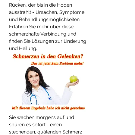
Rücken, der bis in die Hoden 
ausstrahlt - Ursachen, Symptome 
und Behandlungsmöglichkeiten. 
Erfahren Sie mehr über diese 
schmerzhafte Verbindung und 
finden Sie Lösungen zur Linderung 
und Heilung.
Sie wachen morgens auf und 
spüren es sofort - einen 
stechenden, quälenden Schmerz 