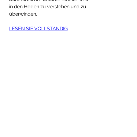
in den Hoden zu verstehen und zu 
überwinden.
LESEN SIE VOLLSTÄNDIG