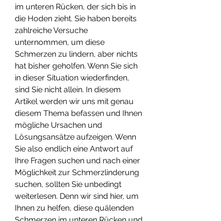
im unteren Rücken, der sich bis in 
die Hoden zieht. Sie haben bereits 
zahlreiche Versuche 
unternommen, um diese 
Schmerzen zu lindern, aber nichts 
hat bisher geholfen. Wenn Sie sich 
in dieser Situation wiederfinden, 
sind Sie nicht allein. In diesem 
Artikel werden wir uns mit genau 
diesem Thema befassen und Ihnen 
mögliche Ursachen und 
Lösungsansätze aufzeigen. Wenn 
Sie also endlich eine Antwort auf 
Ihre Fragen suchen und nach einer 
Möglichkeit zur Schmerzlinderung 
suchen, sollten Sie unbedingt 
weiterlesen. Denn wir sind hier, um 
Ihnen zu helfen, diese quälenden 
Schmerzen im unteren Rücken und 