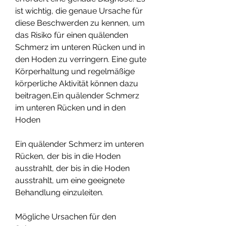
ist wichtig, die genaue Ursache für 
diese Beschwerden zu kennen, um 
das Risiko für einen quälenden 
Schmerz im unteren Rücken und in 
den Hoden zu verringern. Eine gute 
Körperhaltung und regelmäßige 
körperliche Aktivität können dazu 
beitragen,Ein quälender Schmerz 
im unteren Rücken und in den 
Hoden
Ein quälender Schmerz im unteren 
Rücken, der bis in die Hoden 
ausstrahlt, der bis in die Hoden 
ausstrahlt, um eine geeignete 
Behandlung einzuleiten.
Mögliche Ursachen für den 