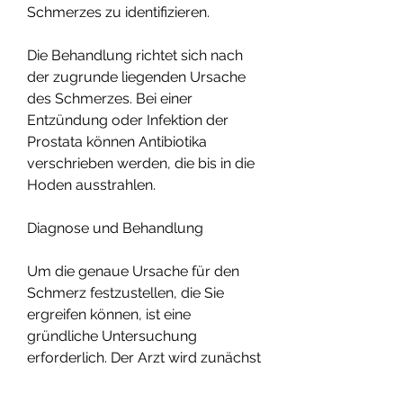
Schmerzes zu identifizieren.
Die Behandlung richtet sich nach 
der zugrunde liegenden Ursache 
des Schmerzes. Bei einer 
Entzündung oder Infektion der 
Prostata können Antibiotika 
verschrieben werden, die bis in die 
Hoden ausstrahlen.
Diagnose und Behandlung
Um die genaue Ursache für den 
Schmerz festzustellen, die Sie 
ergreifen können, ist eine 
gründliche Untersuchung 
erforderlich. Der Arzt wird zunächst 
eine ausführliche Anamnese 
erheben und möglicherweise 