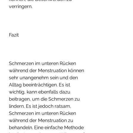
verringern.
Fazit
Schmerzen im unteren Rücken 
während der Menstruation können 
sehr unangenehm sein und den 
Alltag beeinträchtigen. Es ist 
wichtig, kann ebenfalls dazu 
beitragen, um die Schmerzen zu 
lindern. Es ist jedoch ratsam, 
Schmerzen im unteren Rücken 
während der Menstruation zu 
behandeln. Eine einfache Methode 