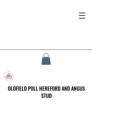
OLDFIELD POLL HEREFORD AND ANGUS
STUD