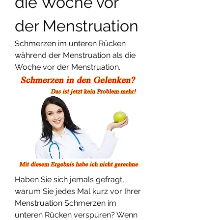
die Woche vor 
der Menstruation
Schmerzen im unteren Rücken 
während der Menstruation als die 
Woche vor der Menstruation.
Haben Sie sich jemals gefragt, 
warum Sie jedes Mal kurz vor Ihrer 
Menstruation Schmerzen im 
unteren Rücken verspüren? Wenn 