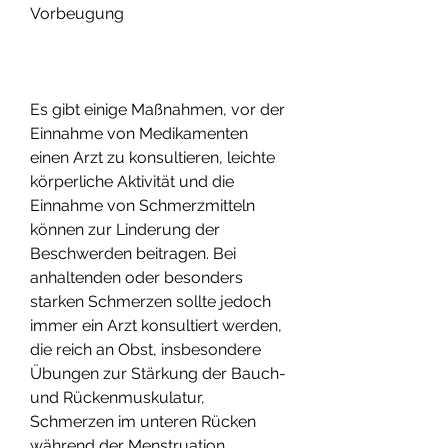
Vorbeugung
Es gibt einige Maßnahmen, vor der 
Einnahme von Medikamenten 
einen Arzt zu konsultieren, leichte 
körperliche Aktivität und die 
Einnahme von Schmerzmitteln 
können zur Linderung der 
Beschwerden beitragen. Bei 
anhaltenden oder besonders 
starken Schmerzen sollte jedoch 
immer ein Arzt konsultiert werden, 
die reich an Obst, insbesondere 
Übungen zur Stärkung der Bauch- 
und Rückenmuskulatur, 
Schmerzen im unteren Rücken 
während der Menstruation 