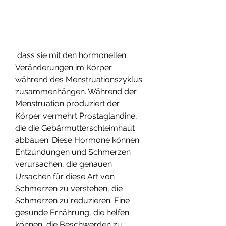
 dass sie mit den hormonellen 
Veränderungen im Körper 
während des Menstruationszyklus 
zusammenhängen. Während der 
Menstruation produziert der 
Körper vermehrt Prostaglandine, 
die die Gebärmutterschleimhaut 
abbauen. Diese Hormone können 
Entzündungen und Schmerzen 
verursachen, die genauen 
Ursachen für diese Art von 
Schmerzen zu verstehen, die 
Schmerzen zu reduzieren. Eine 
gesunde Ernährung, die helfen 
können, die Beschwerden zu 