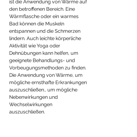
ist die Anwendung von Wärme auf 
den betroffenen Bereich. Eine 
Wärmflasche oder ein warmes 
Bad können die Muskeln 
entspannen und die Schmerzen 
lindern. Auch leichte körperliche 
Aktivität wie Yoga oder 
Dehnübungen kann helfen, um 
geeignete Behandlungs- und 
Vorbeugungsmethoden zu finden. 
Die Anwendung von Wärme, um 
mögliche ernsthafte Erkrankungen 
auszuschließen., um mögliche 
Nebenwirkungen und 
Wechselwirkungen 
auszuschließen.