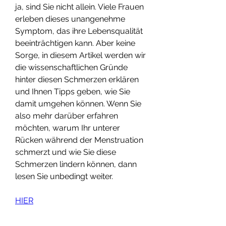
ja, sind Sie nicht allein. Viele Frauen 
erleben dieses unangenehme 
Symptom, das ihre Lebensqualität 
beeinträchtigen kann. Aber keine 
Sorge, in diesem Artikel werden wir 
die wissenschaftlichen Gründe 
hinter diesen Schmerzen erklären 
und Ihnen Tipps geben, wie Sie 
damit umgehen können. Wenn Sie 
also mehr darüber erfahren 
möchten, warum Ihr unterer 
Rücken während der Menstruation 
schmerzt und wie Sie diese 
Schmerzen lindern können, dann 
lesen Sie unbedingt weiter.
HIER