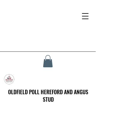
OLDFIELD POLL HEREFORD AND ANGUS
STUD