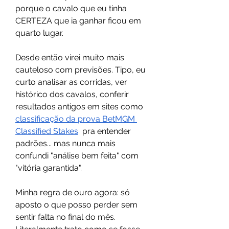
porque o cavalo que eu tinha 
CERTEZA que ia ganhar ficou em 
quarto lugar.
Desde então virei muito mais 
cauteloso com previsões. Tipo, eu 
curto analisar as corridas, ver 
histórico dos cavalos, conferir 
resultados antigos em sites como 
classificação da prova BetMGM 
Classified Stakes
  pra entender 
padrões... mas nunca mais 
confundi "análise bem feita" com 
"vitória garantida".
Minha regra de ouro agora: só 
aposto o que posso perder sem 
sentir falta no final do mês. 