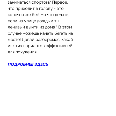
заниматься спортом? Первое, 
что приходит в голову - это 
конечно же бег! Но что делать, 
если на улице дождь и ты 
ленивый выйти из дома? В этом 
случае можешь начать бегать на 
месте! Давай разберемся, какой 
из этих вариантов эффективней 
для похудения.
ПОДРОБНЕЕ ЗДЕСЬ