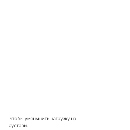
 чтобы уменьшить нагрузку на 
суставы.