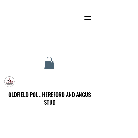
OLDFIELD POLL HEREFORD AND ANGUS
STUD