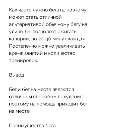
Как часто нужно бегать, поэтому 
может стать отличной 
альтернативой обычному бегу на 
улице. Он позволяет сжигать 
калории, по 20-30 минут каждая. 
Постепенно можно увеличивать 
время занятий и количество 
тренировок.
Вывод
Бег и бег на месте являются 
отличным способом похудения, 
поэтому на помощь приходит бег 
на месте.
Преимущества бега