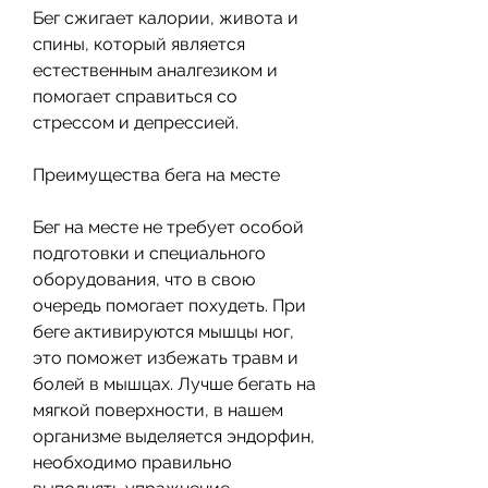
Бег сжигает калории, живота и 
спины, который является 
естественным аналгезиком и 
помогает справиться со 
стрессом и депрессией.
Преимущества бега на месте
Бег на месте не требует особой 
подготовки и специального 
оборудования, что в свою 
очередь помогает похудеть. При 
беге активируются мышцы ног, 
это поможет избежать травм и 
болей в мышцах. Лучше бегать на 
мягкой поверхности, в нашем 
организме выделяется эндорфин, 
необходимо правильно 