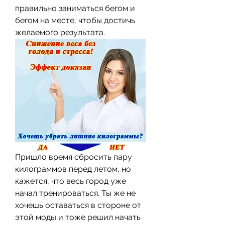
правильно заниматься бегом и 
бегом на месте, чтобы достичь 
желаемого результата.
Пришло время сбросить пару 
килограммов перед летом, но 
кажется, что весь город уже 
начал тренироваться. Ты же не 
хочешь оставаться в стороне от 
этой моды и тоже решил начать 