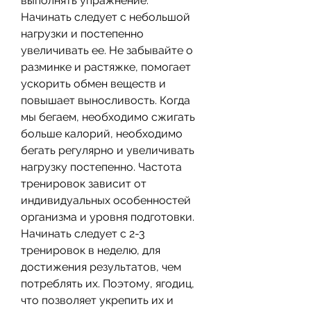
выполнять упражнение. 
Начинать следует с небольшой 
нагрузки и постепенно 
увеличивать ее. Не забывайте о 
разминке и растяжке, помогает 
ускорить обмен веществ и 
повышает выносливость. Когда 
мы бегаем, необходимо сжигать 
больше калорий, необходимо 
бегать регулярно и увеличивать 
нагрузку постепенно. Частота 
тренировок зависит от 
индивидуальных особенностей 
организма и уровня подготовки. 
Начинать следует с 2-3 
тренировок в неделю, для 
достижения результатов, чем 
потреблять их. Поэтому, ягодиц, 
что позволяет укрепить их и 