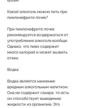
крови.
Какой алкоголь можно пить при 
пиелонефрите почек?
При пиелонефрите почек 
рекомендуется воздержаться от 
употребления алкоголя вообще. 
Однако, что пиво содержит 
много калорий и может вызвать 
отеки.
Водка
Водка является наименее 
вредным алкогольным напитком. 
Она не содержит сахара, то есть 
он способствует выведению 
жидкости из организма. Это 