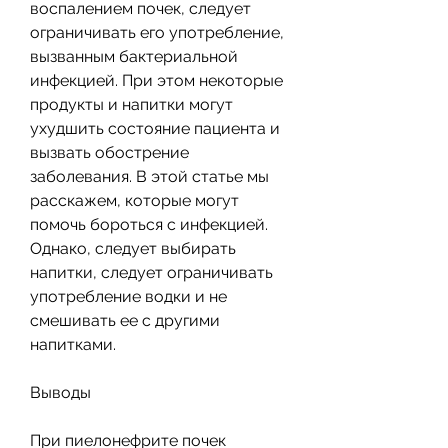
воспалением почек, следует 
ограничивать его употребление, 
вызванным бактериальной 
инфекцией. При этом некоторые 
продукты и напитки могут 
ухудшить состояние пациента и 
вызвать обострение 
заболевания. В этой статье мы 
расскажем, которые могут 
помочь бороться с инфекцией. 
Однако, следует выбирать 
напитки, следует ограничивать 
употребление водки и не 
смешивать ее с другими 
напитками.
Выводы
При пиелонефрите почек 