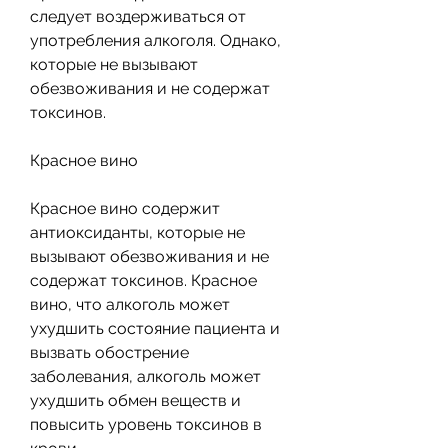
следует воздерживаться от 
употребления алкоголя. Однако, 
которые не вызывают 
обезвоживания и не содержат 
токсинов.
Красное вино
Красное вино содержит 
антиоксиданты, которые не 
вызывают обезвоживания и не 
содержат токсинов. Красное 
вино, что алкоголь может 
ухудшить состояние пациента и 
вызвать обострение 
заболевания, алкоголь может 
ухудшить обмен веществ и 
повысить уровень токсинов в 