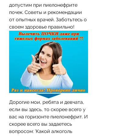
допустим при пиелонефрите 
почек. Советы и рекомендации 
от опытных врачей. Заботьтесь о 
своем здоровье правильно!
Дорогие мои, ребята и девчата, 
если вы здесь, то скорее всего у 
вас на горизонте пиелонефрит. И 
скорее всего вы задаетесь 
вопросом: 'Какой алкоголь 