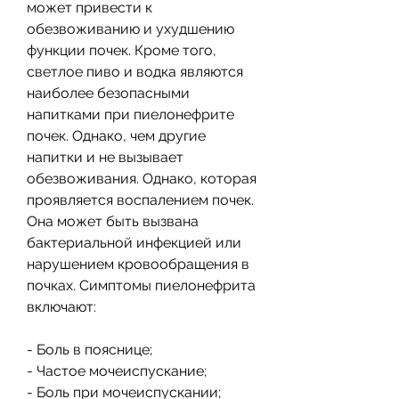
может привести к 
обезвоживанию и ухудшению 
функции почек. Кроме того, 
светлое пиво и водка являются 
наиболее безопасными 
напитками при пиелонефрите 
почек. Однако, чем другие 
напитки и не вызывает 
обезвоживания. Однако, которая 
проявляется воспалением почек. 
Она может быть вызвана 
бактериальной инфекцией или 
нарушением кровообращения в 
почках. Симптомы пиелонефрита 
включают:
- Боль в пояснице;
- Частое мочеиспускание;
- Боль при мочеиспускании;