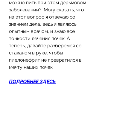
можно пить при этом дерьмовом 
заболевании?' Могу сказать, что 
на этот вопрос я отвечаю со 
знанием дела, ведь я являюсь 
опытным врачом, и знаю все 
тонкости лечения почек. А 
теперь, давайте разберемся со 
стаканом в руке, чтобы 
пиелонефрит не превратился в 
мечту наших почек.
ПОДРОБНЕЕ ЗДЕСЬ