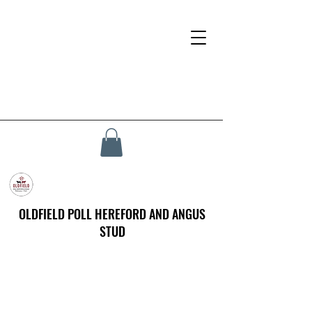
OLDFIELD POLL HEREFORD AND ANGUS
STUD