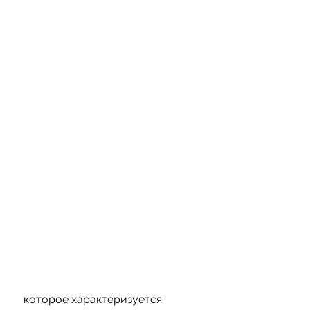
 которое характеризуется 