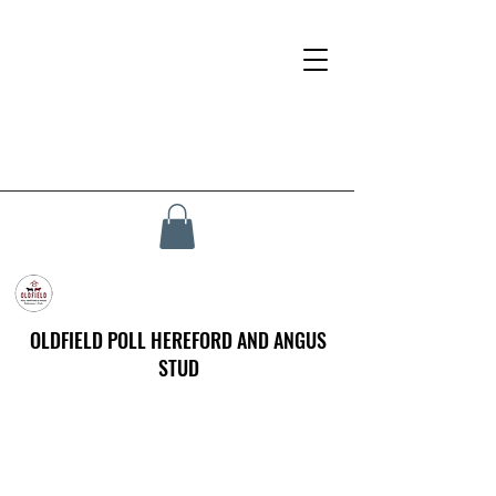
OLDFIELD POLL HEREFORD AND ANGUS
STUD