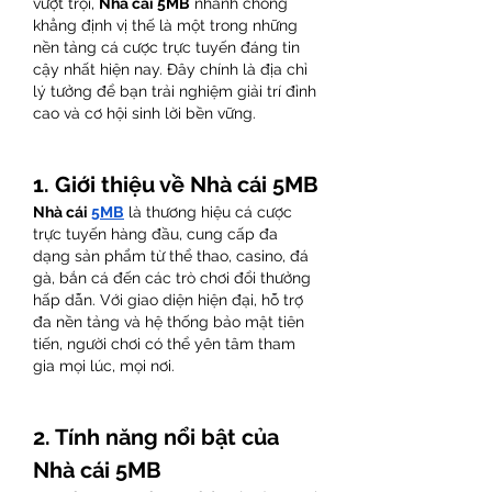
vượt trội, 
Nhà cái 5MB
 nhanh chóng 
khẳng định vị thế là một trong những 
nền tảng cá cược trực tuyến đáng tin 
cậy nhất hiện nay. Đây chính là địa chỉ 
lý tưởng để bạn trải nghiệm giải trí đỉnh 
cao và cơ hội sinh lời bền vững.
1. Giới thiệu về Nhà cái 5MB
Nhà cái 
5MB
 là thương hiệu cá cược 
trực tuyến hàng đầu, cung cấp đa 
dạng sản phẩm từ thể thao, casino, đá 
gà, bắn cá đến các trò chơi đổi thưởng 
hấp dẫn. Với giao diện hiện đại, hỗ trợ 
đa nền tảng và hệ thống bảo mật tiên 
tiến, người chơi có thể yên tâm tham 
gia mọi lúc, mọi nơi.
2. Tính năng nổi bật của 
Nhà cái 5MB