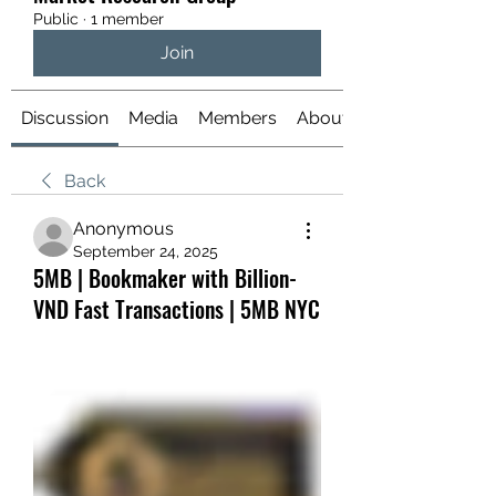
Public
·
1 member
Join
Discussion
Media
Members
About
Back
Anonymous
September 24, 2025
5MB | Bookmaker with Billion-
VND Fast Transactions | 5MB NYC