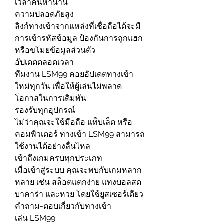
เวลาค้นหานาน
ความปลอดภัยสูง
ลิงก์ทางเข้าจากแหล่งที่เชื่อถือได้จะมี
การเข้ารหัสข้อมูล ป้องกันการถูกแฮก
หรือขโมยข้อมูลส่วนตัว
อัปเดตตลอดเวลา
ทีมงาน LSM99 คอยอัปเดตทางเข้า
ใหม่ทุกวัน เพื่อให้ผู้เล่นไม่พลาด
โอกาสในการเดิมพัน
รองรับทุกอุปกรณ์
ไม่ว่าคุณจะใช้มือถือ แท็บเล็ต หรือ
คอมพิวเตอร์ ทางเข้า LSM99 สามารถ
ใช้งานได้อย่างลื่นไหล
เข้าถึงเกมครบทุกประเภท
เมื่อเข้าสู่ระบบ คุณจะพบกับเกมหลาก
หลาย เช่น สล็อตแตกง่าย แทงบอลสด 
บาคาร่า และหวย โดยใช้ยูสเซอร์เดียว
คำถาม-ตอบเกี่ยวกับทางเข้า
เล่น LSM99