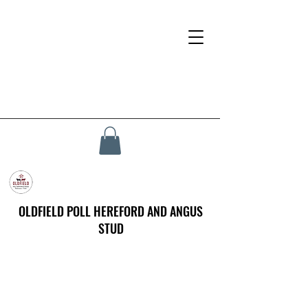
OLDFIELD POLL HEREFORD AND ANGUS
STUD