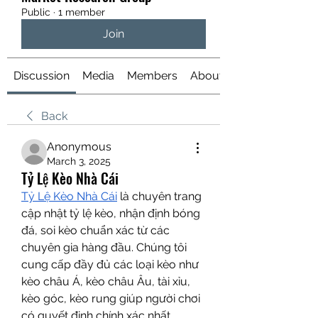
Public
·
1 member
Join
Discussion
Media
Members
About
Back
Anonymous
March 3, 2025
Tỷ Lệ Kèo Nhà Cái
Tỷ Lệ Kèo Nhà Cái
 là chuyên trang 
cập nhật tỷ lệ kèo, nhận định bóng 
đá, soi kèo chuẩn xác từ các 
chuyên gia hàng đầu. Chúng tôi 
cung cấp đầy đủ các loại kèo như 
kèo châu Á, kèo châu Âu, tài xỉu, 
kèo góc, kèo rung giúp người chơi 
có quyết định chính xác nhất.