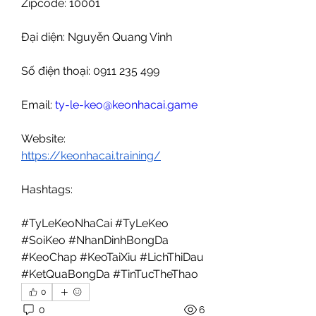
Zipcode: 10001
Đại diện: Nguyễn Quang Vinh
Số điện thoại: 0911 235 499
Email: 
ty-le-keo@keonhacai.game
Website: 
https://keonhacai.training/
Hashtags:
#TyLeKeoNhaCai #TyLeKeo 
#SoiKeo #NhanDinhBongDa 
#KeoChap #KeoTaiXiu #LichThiDau 
#KetQuaBongDa #TinTucTheThao
0
0
6