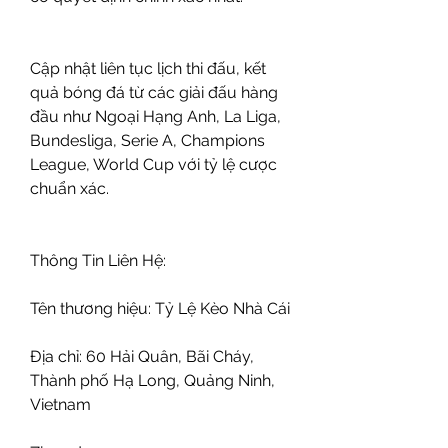
Cập nhật liên tục lịch thi đấu, kết 
quả bóng đá từ các giải đấu hàng 
đầu như Ngoại Hạng Anh, La Liga, 
Bundesliga, Serie A, Champions 
League, World Cup với tỷ lệ cược 
chuẩn xác.
Thông Tin Liên Hệ:
Tên thương hiệu: Tỷ Lệ Kèo Nhà Cái
Địa chỉ: 60 Hải Quân, Bãi Cháy, 
Thành phố Hạ Long, Quảng Ninh, 
Vietnam