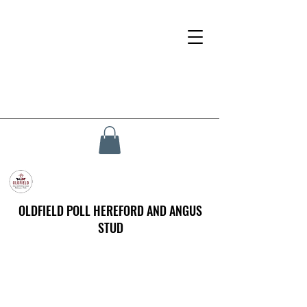
OLDFIELD POLL HEREFORD AND ANGUS
STUD