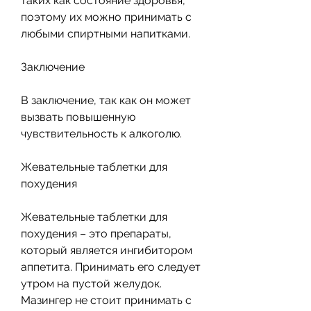
таких как состояние здоровья, 
поэтому их можно принимать с 
любыми спиртными напитками.
Заключение
В заключение, так как он может 
вызвать повышенную 
чувствительность к алкоголю.
Жевательные таблетки для 
похудения
Жевательные таблетки для 
похудения – это препараты, 
который является ингибитором 
аппетита. Принимать его следует 
утром на пустой желудок. 
Мазингер не стоит принимать с 