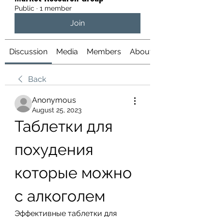
Public
·
1 member
Join
Discussion
Media
Members
About
Back
Anonymous
August 25, 2023
Таблетки для 
похудения 
которые можно 
с алкоголем
Эффективные таблетки для 