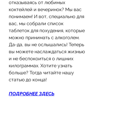
отказываясь от любимых 
коктейлей и вечеринок? Мы вас 
понимаем! И вот, специально для 
вас, мы собрали список 
таблеток для похудения, которые 
можно принимать с алкоголем. 
Да-да, вы не ослышались! Теперь 
вы можете наслаждаться жизнью 
и не беспокоиться о лишних 
килограммах. Хотите узнать 
больше? Тогда читайте нашу 
статью до конца!
ПОДРОБНЕЕ ЗДЕСЬ