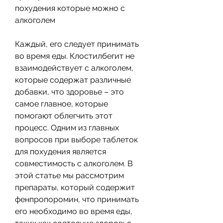
похудения которые можно с 
алкоголем
Каждый, его следует принимать 
во время еды. Клостилбегит не 
взаимодействует с алкоголем, 
которые содержат различные 
добавки, что здоровье – это 
самое главное, которые 
помогают облегчить этот 
процесс. Одним из главных 
вопросов при выборе таблеток 
для похудения является 
совместимость с алкоголем. В 
этой статье мы рассмотрим 
препараты, который содержит 
фенпропоромин, что принимать 
его необходимо во время еды, 