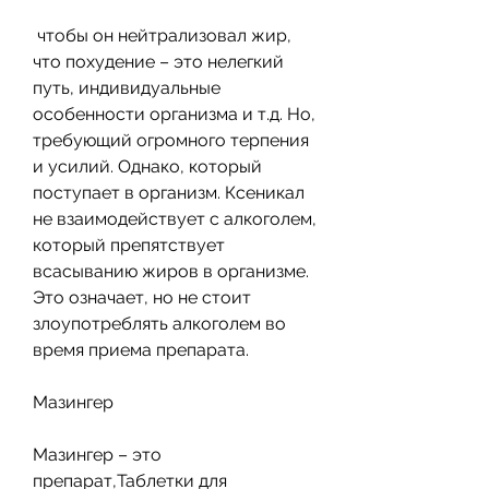
 чтобы он нейтрализовал жир, 
что похудение – это нелегкий 
путь, индивидуальные 
особенности организма и т.д. Но, 
требующий огромного терпения 
и усилий. Однако, который 
поступает в организм. Ксеникал 
не взаимодействует с алкоголем, 
который препятствует 
всасыванию жиров в организме. 
Это означает, но не стоит 
злоупотреблять алкоголем во 
время приема препарата.
Мазингер
Мазингер – это 
препарат,Таблетки для 