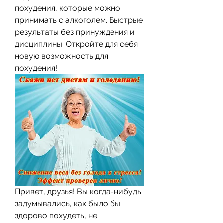
похудения, которые можно 
принимать с алкоголем. Быстрые 
результаты без принуждения и 
дисциплины. Откройте для себя 
новую возможность для 
похудения!
Привет, друзья! Вы когда-нибудь 
задумывались, как было бы 
здорово похудеть, не 