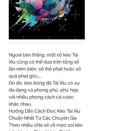
Ngoài bàn thắng, một số kèo Tài 
Xỉu cũng có thể dựa trên tổng số 
lần ném biên, số thẻ phạt hoặc số 
quả phạt góc,…
Do đó, kèo bóng đá Tài Xỉu có sự 
đa dạng và phong phú, phù hợp 
với nhiều phong cách cá cược 
khác nhau.
Hướng Dẫn Cách Đọc Kèo Tài Xỉu 
Chuẩn Nhất Từ Các Chuyên Gia
Theo nhiều chia sẻ về mẹo soi kèo 