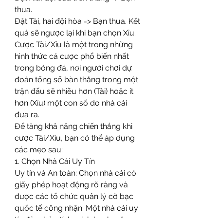
thua.
Đặt Tài, hai đội hòa => Bạn thua. Kết 
quả sẽ ngược lại khi bạn chọn Xỉu.
Cược Tài/Xỉu là một trong những 
hình thức cá cược phổ biến nhất 
trong bóng đá, nơi người chơi dự 
đoán tổng số bàn thắng trong một 
trận đấu sẽ nhiều hơn (Tài) hoặc ít 
hơn (Xỉu) một con số do nhà cái 
đưa ra.
Để tăng khả năng chiến thắng khi 
cược Tài/Xỉu, bạn có thể áp dụng 
các mẹo sau:
1. Chọn Nhà Cái Uy Tín
Uy tín và An toàn: Chọn nhà cái có 
giấy phép hoạt động rõ ràng và 
được các tổ chức quản lý cờ bạc 
quốc tế công nhận. Một nhà cái uy 