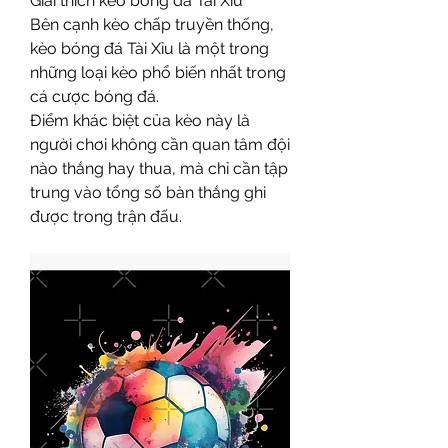
Giải thích kèo bóng đá Tài Xỉu
Bên cạnh kèo chấp truyền thống, 
kèo bóng đá Tài Xỉu là một trong 
những loại kèo phổ biến nhất trong 
cá cược bóng đá.
Điểm khác biệt của kèo này là 
người chơi không cần quan tâm đội 
nào thắng hay thua, mà chỉ cần tập 
trung vào tổng số bàn thắng ghi 
được trong trận đấu.