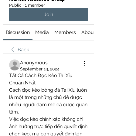
Public
·
1 member
Join
Discussion
Media
Members
About
Back
Anonymous
September 19, 2024
Tất Cả Cách Đọc Kèo Tài Xỉu 
Chuẩn Nhất
Cách đọc kèo bóng đá Tài Xỉu luôn 
là một trong những chủ đề được 
nhiều người đam mê cá cược quan 
tâm.
Việc đọc kèo chính xác không chỉ 
ảnh hưởng trực tiếp đến quyết định 
chọn kèo, mà còn quyết định lớn 