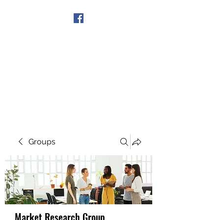
Get In Touch
Groups
Market Research Group