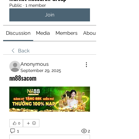
Public
·
1 member
Join
Discussion
Media
Members
About
Back
Anonymous
September 29, 2025
nn88sacom
0
1
2