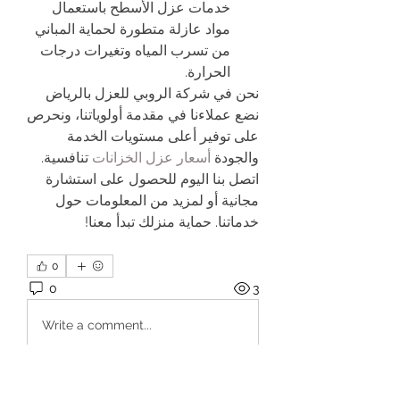
خدمات عزل الأسطح باستعمال 
مواد عازلة متطورة لحماية المباني 
من تسرب المياه وتغيرات درجات 
الحرارة.
نحن في شركة الروبي للعزل بالرياض 
نضع عملاءنا في مقدمة أولوياتنا، ونحرص 
على توفير أعلى مستويات الخدمة 
والجودة 
أسعار عزل الخزانات 
تنافسية. 
اتصل بنا اليوم للحصول على استشارة 
مجانية أو لمزيد من المعلومات حول 
خدماتنا. حماية منزلك تبدأ معنا!
0
0
3
Write a comment...