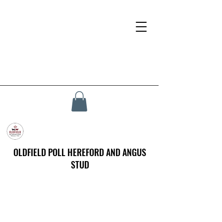
OLDFIELD POLL HEREFORD AND ANGUS
STUD