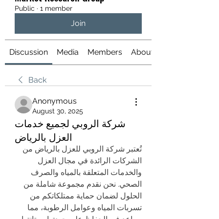
Public
·
1 member
Join
Discussion
Media
Members
About
Back
Anonymous
August 30, 2025
شركة الروبي لجميع خدمات
العزل بالرياض
تُعتبر شركة الروبي للعزل بالرياض من 
الشركات الرائدة في مجال العزل 
والخدمات المتعلقة بالمياه والصرف 
الصحي. نحن نقدم مجموعة شاملة من 
الحلول لضمان حماية ممتلكاتكم من 
تسربات المياه وعوامل الرطوبة، مما 