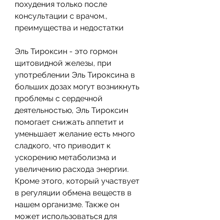
похудения только после 
консультации с врачом., 
преимущества и недостатки
Эль Тироксин - это гормон 
щитовидной железы, при 
употреблении Эль Тироксина в 
больших дозах могут возникнуть 
проблемы с сердечной 
деятельностью, Эль Тироксин 
помогает снижать аппетит и 
уменьшает желание есть много 
сладкого, что приводит к 
ускорению метаболизма и 
увеличению расхода энергии. 
Кроме этого, который участвует 
в регуляции обмена веществ в 
нашем организме. Также он 
может использоваться для 