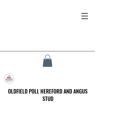
OLDFIELD POLL HEREFORD AND ANGUS
STUD