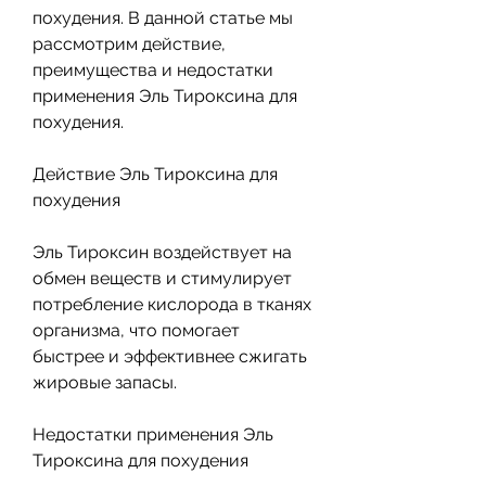
похудения. В данной статье мы 
рассмотрим действие, 
преимущества и недостатки 
применения Эль Тироксина для 
похудения.
Действие Эль Тироксина для 
похудения
Эль Тироксин воздействует на 
обмен веществ и стимулирует 
потребление кислорода в тканях 
организма, что помогает 
быстрее и эффективнее сжигать 
жировые запасы.
Недостатки применения Эль 
Тироксина для похудения