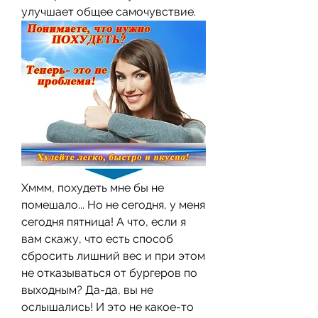
улучшает общее самочувствие.
Хммм, похудеть мне бы не 
помешало... Но не сегодня, у меня 
сегодня пятница! А что, если я 
вам скажу, что есть способ 
сбросить лишний вес и при этом 
не отказываться от бургеров по 
выходным? Да-да, вы не 
ослышались! И это не какое-то 