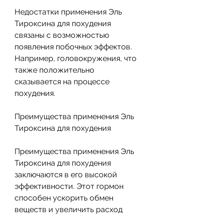
Недостатки применения Эль 
Тироксина для похудения 
связаны с возможностью 
появления побочных эффектов. 
Например, головокружения, что 
также положительно 
сказывается на процессе 
похудения.
Преимущества применения Эль 
Тироксина для похудения
Преимущества применения Эль 
Тироксина для похудения 
заключаются в его высокой 
эффективности. Этот гормон 
способен ускорить обмен 
веществ и увеличить расход 