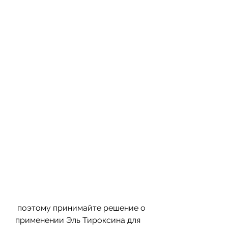
 поэтому принимайте решение о 
применении Эль Тироксина для 