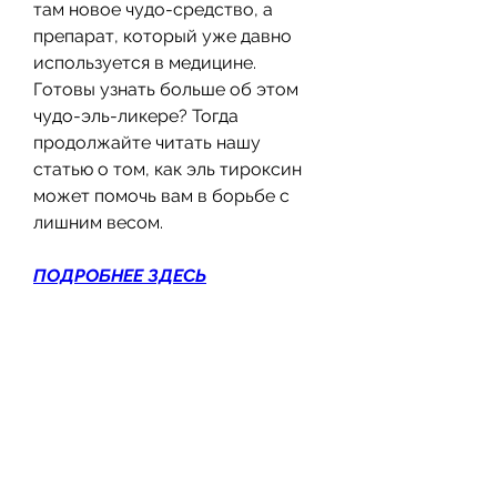
там новое чудо-средство, а 
препарат, который уже давно 
используется в медицине. 
Готовы узнать больше об этом 
чудо-эль-ликере? Тогда 
продолжайте читать нашу 
статью о том, как эль тироксин 
может помочь вам в борьбе с 
лишним весом.
ПОДРОБНЕЕ ЗДЕСЬ