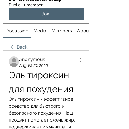
Public
·
1 member
Join
Discussion
Media
Members
About
Back
Anonymous
August 27, 2023
Эль тироксин 
для похудения
Эль тироксин - эффективное 
средство для быстрого и 
безопасного похудения. Наш 
продукт помогает сжечь жир, 
поддерживает иммунитет и 