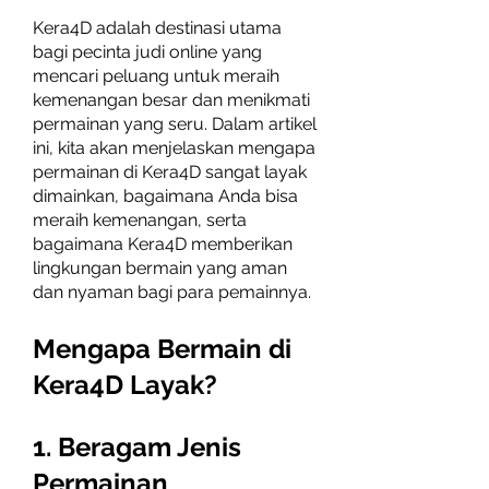
Kera4D adalah destinasi utama 
bagi pecinta judi online yang 
mencari peluang untuk meraih 
kemenangan besar dan menikmati 
permainan yang seru. Dalam artikel 
ini, kita akan menjelaskan mengapa 
permainan di Kera4D sangat layak 
dimainkan, bagaimana Anda bisa 
meraih kemenangan, serta 
bagaimana Kera4D memberikan 
lingkungan bermain yang aman 
dan nyaman bagi para pemainnya.
Mengapa Bermain di 
Kera4D Layak?
1. Beragam Jenis 
Permainan