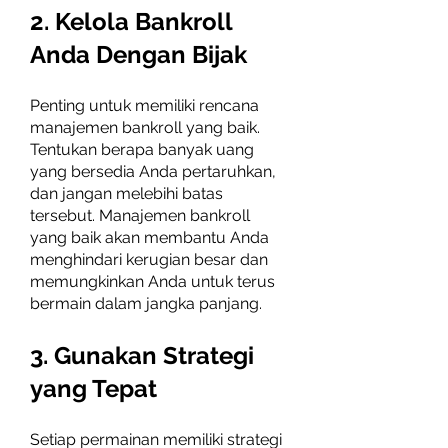
2. Kelola Bankroll 
Anda Dengan Bijak
Penting untuk memiliki rencana 
manajemen bankroll yang baik. 
Tentukan berapa banyak uang 
yang bersedia Anda pertaruhkan, 
dan jangan melebihi batas 
tersebut. Manajemen bankroll 
yang baik akan membantu Anda 
menghindari kerugian besar dan 
memungkinkan Anda untuk terus 
bermain dalam jangka panjang.
3. Gunakan Strategi 
yang Tepat
Setiap permainan memiliki strategi 