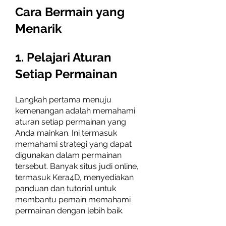
Cara Bermain yang 
Menarik
1. Pelajari Aturan 
Setiap Permainan
Langkah pertama menuju 
kemenangan adalah memahami 
aturan setiap permainan yang 
Anda mainkan. Ini termasuk 
memahami strategi yang dapat 
digunakan dalam permainan 
tersebut. Banyak situs judi online, 
termasuk Kera4D, menyediakan 
panduan dan tutorial untuk 
membantu pemain memahami 
permainan dengan lebih baik.