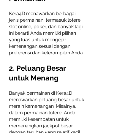
Kera4D menawarkan berbagai 
jenis permainan, termasuk lotere, 
slot online, poker, dan banyak lagi. 
Ini berarti Anda memiliki pilihan 
yang luas untuk mengejar 
kemenangan sesuai dengan 
preferensi dan keterampilan Anda.
2. Peluang Besar 
untuk Menang
Banyak permainan di Kera4D 
menawarkan peluang besar untuk 
meraih kemenangan. Misalnya, 
dalam permainan lotere, Anda 
memiliki kesempatan untuk 
memenangkan jackpot besar 
dengan taruhan yang relatif kecil. 