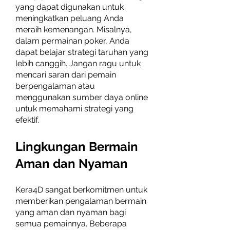
yang dapat digunakan untuk 
meningkatkan peluang Anda 
meraih kemenangan. Misalnya, 
dalam permainan poker, Anda 
dapat belajar strategi taruhan yang 
lebih canggih. Jangan ragu untuk 
mencari saran dari pemain 
berpengalaman atau 
menggunakan sumber daya online 
untuk memahami strategi yang 
efektif.
Lingkungan Bermain 
Aman dan Nyaman
Kera4D sangat berkomitmen untuk 
memberikan pengalaman bermain 
yang aman dan nyaman bagi 
semua pemainnya. Beberapa 