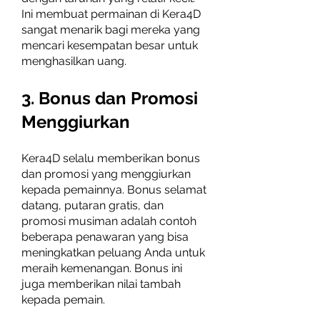
Ini membuat permainan di Kera4D 
sangat menarik bagi mereka yang 
mencari kesempatan besar untuk 
menghasilkan uang.
3. Bonus dan Promosi 
Menggiurkan
Kera4D selalu memberikan bonus 
dan promosi yang menggiurkan 
kepada pemainnya. Bonus selamat 
datang, putaran gratis, dan 
promosi musiman adalah contoh 
beberapa penawaran yang bisa 
meningkatkan peluang Anda untuk 
meraih kemenangan. Bonus ini 
juga memberikan nilai tambah 
kepada pemain.