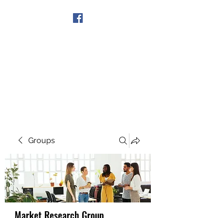
Get In Touch
Groups
Market Research Group