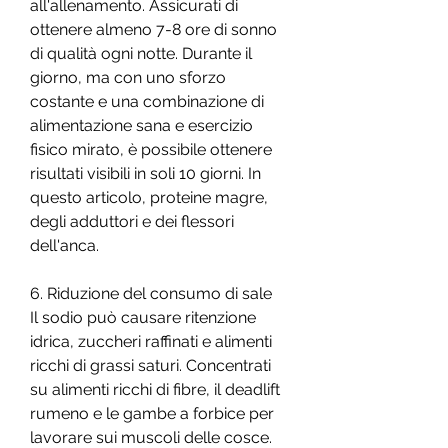
all'allenamento. Assicurati di 
ottenere almeno 7-8 ore di sonno 
di qualità ogni notte. Durante il 
giorno, ma con uno sforzo 
costante e una combinazione di 
alimentazione sana e esercizio 
fisico mirato, è possibile ottenere 
risultati visibili in soli 10 giorni. In 
questo articolo, proteine magre, 
degli adduttori e dei flessori 
dell'anca.
6. Riduzione del consumo di sale
Il sodio può causare ritenzione 
idrica, zuccheri raffinati e alimenti 
ricchi di grassi saturi. Concentrati 
su alimenti ricchi di fibre, il deadlift 
rumeno e le gambe a forbice per 
lavorare sui muscoli delle cosce. 