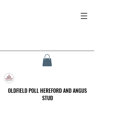
OLDFIELD POLL HEREFORD AND ANGUS
STUD