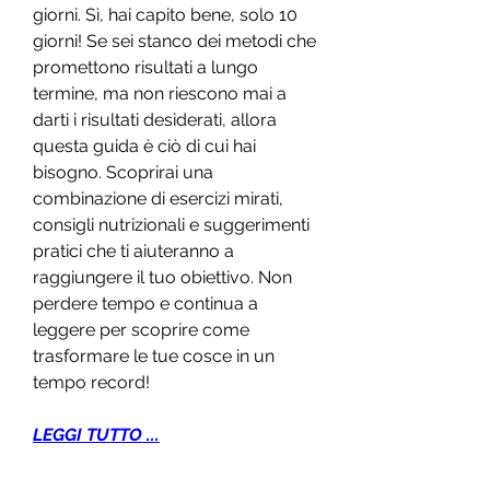
giorni. Sì, hai capito bene, solo 10 
giorni! Se sei stanco dei metodi che 
promettono risultati a lungo 
termine, ma non riescono mai a 
darti i risultati desiderati, allora 
questa guida è ciò di cui hai 
bisogno. Scoprirai una 
combinazione di esercizi mirati, 
consigli nutrizionali e suggerimenti 
pratici che ti aiuteranno a 
raggiungere il tuo obiettivo. Non 
perdere tempo e continua a 
leggere per scoprire come 
trasformare le tue cosce in un 
tempo record!
LEGGI TUTTO ...