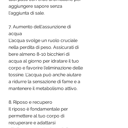
aggiungere sapore senza 
l'aggiunta di sale.
7. Aumento dell'assunzione di 
acqua
L'acqua svolge un ruolo cruciale 
nella perdita di peso. Assicurati di 
bere almeno 8-10 bicchieri di 
acqua al giorno per idratare il tuo 
corpo e favorire l'eliminazione delle 
tossine. L'acqua può anche aiutare 
a ridurre la sensazione di fame e a 
mantenere il metabolismo attivo.
8. Riposo e recupero
Il riposo è fondamentale per 
permettere al tuo corpo di 
recuperare e adattarsi 