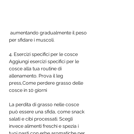
 aumentando gradualmente il peso 
per sfidare i muscoli.
4. Esercizi specifici per le cosce
Aggiungi esercizi specifici per le 
cosce alla tua routine di 
allenamento. Prova il leg 
press,Come perdere grasso delle 
cosce in 10 giorni
La perdita di grasso nelle cosce 
può essere una sfida, come snack 
salati e cibi processati. Scegli 
invece alimenti freschi e spezia i 
tuoi pasti con erbe aromatiche per 