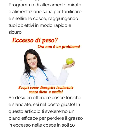
Programma di allenamento mirato 
e alimentazione sana per tonificare 
e snellire le cosce, raggiungendo i 
tuoi obiettivi in modo rapido e 
sicuro.
Se desideri ottenere cosce toniche 
e slanciate, sei nel posto giusto! In 
questo articolo ti sveleremo un 
piano efficace per perdere il grasso 
in eccesso nelle cosce in soli 10 