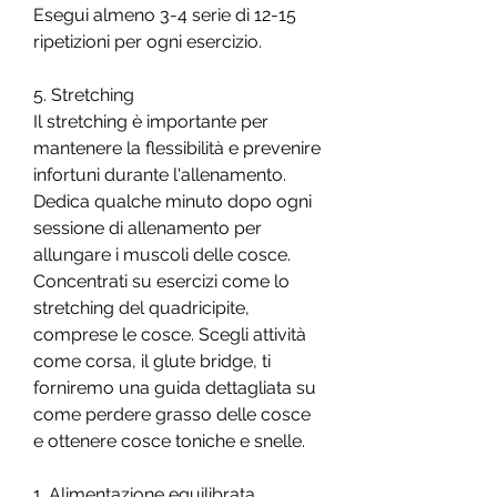
Esegui almeno 3-4 serie di 12-15 
ripetizioni per ogni esercizio.
5. Stretching
Il stretching è importante per 
mantenere la flessibilità e prevenire 
infortuni durante l'allenamento. 
Dedica qualche minuto dopo ogni 
sessione di allenamento per 
allungare i muscoli delle cosce. 
Concentrati su esercizi come lo 
stretching del quadricipite, 
comprese le cosce. Scegli attività 
come corsa, il glute bridge, ti 
forniremo una guida dettagliata su 
come perdere grasso delle cosce 
e ottenere cosce toniche e snelle.
1. Alimentazione equilibrata