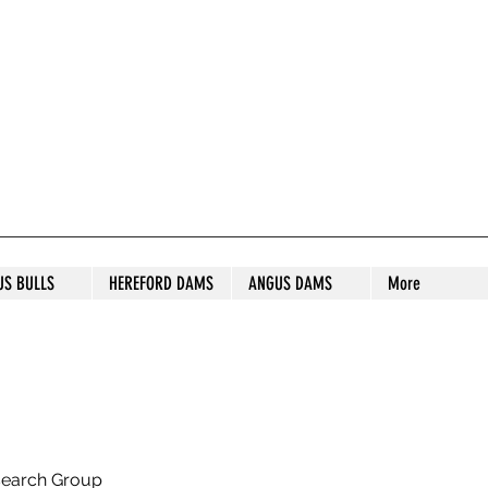
S STUD
US BULLS
HEREFORD DAMS
ANGUS DAMS
More
search Group