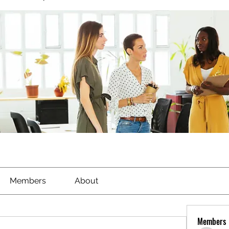
Members
About
Members