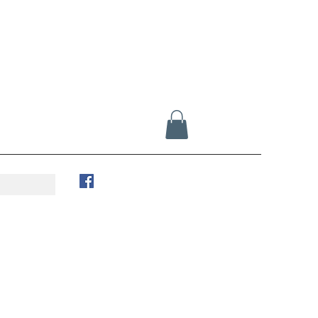
Get In Touch