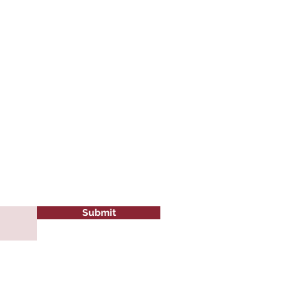
Submit