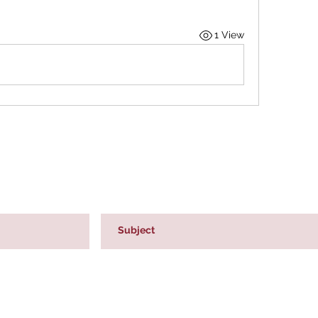
1 View