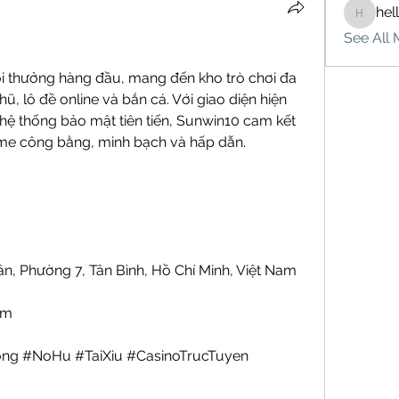
hel
hello75
See All 
i thưởng hàng đầu, mang đến kho trò chơi đa 
ũ, lô đề online và bắn cá. Với giao diện hiện 
 hệ thống bảo mật tiên tiến, Sunwin10 cam kết 
me công bằng, minh bạch và hấp dẫn.
ân, Phường 7, Tân Bình, Hồ Chí Minh, Việt Nam
om
g #NoHu #TaiXiu #CasinoTrucTuyen 