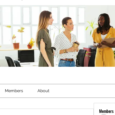
Members
About
Members