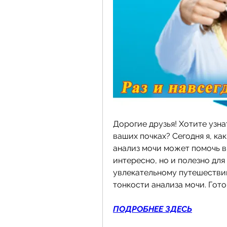
Дорогие друзья! Хотите узнат
ваших почках? Сегодня я, как
анализ мочи может помочь вы
интересно, но и полезно для
увлекательному путешествию
тонкости анализа мочи. Гото
ПОДРОБНЕЕ ЗДЕСЬ