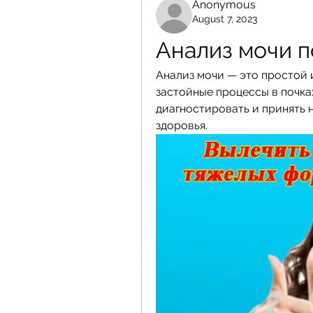
Anonymous
August 7, 2023
Анализ мочи п
Анализ мочи — это простой 
застойные процессы в почках
диагностировать и принять 
здоровья.