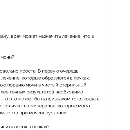
 мочи?
овольно проста. В первую очередь, 
лечение, которые образуются в почках, 
юю порцию мочи в чистый стерильный 
олее точных результатов необходимо 
 то это может быть признаком того, когда в 
 количества минералов, которые могут 
омфорта при мочеиспускании.
явить песок в почках?