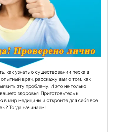
ь, как узнать о существовании песка в 
 опытный врач, расскажу вам о том, как 
явить эту проблему. И это не только 
 вашего здоровья. Приготовьтесь к 
 в мир медицины и откройте для себя все 
вы? Тогда начинаем!