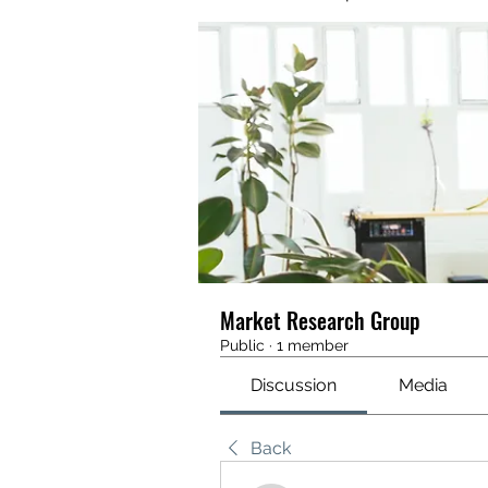
Market Research Group
Public
·
1 member
Discussion
Media
Back