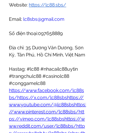
Website: 
https://lc88.sbs/
Email: 
lc8sbs@gmail.com
Số điện thoại:097658889
Địa chỉ: 35 Dương Văn Dương, Sơn 
Kỳ, Tân Phú, Hồ Chí Minh, Việt Nam
Hastag: #lc88 #nhacailc88uytin 
#trangchulc88 #casinolc88 
#conggamelc88
https://www.facebook.com/lc88s
bs/https://x.com/lc88sbs
https://
www.youtube.com/@lc88sbshttps:
//www.pinterest.com/lc88sbs/
htt
ps://vimeo.com/lc88sbs
https://w
ww.reddit.com/user/lc88sbs/
http