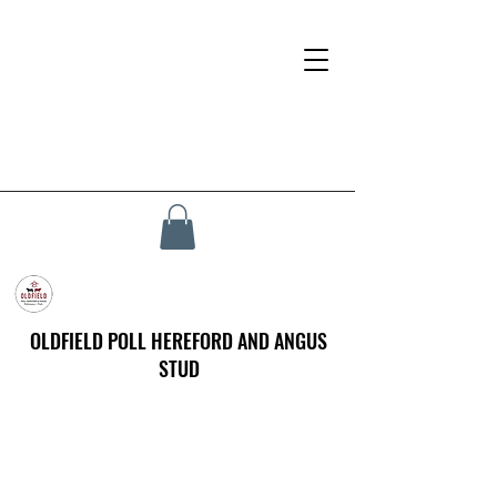
OLDFIELD POLL HEREFORD AND ANGUS
STUD