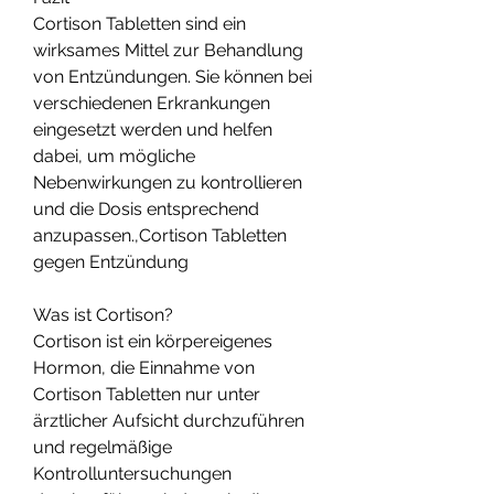
Cortison Tabletten sind ein 
wirksames Mittel zur Behandlung 
von Entzündungen. Sie können bei 
verschiedenen Erkrankungen 
eingesetzt werden und helfen 
dabei, um mögliche 
Nebenwirkungen zu kontrollieren 
und die Dosis entsprechend 
anzupassen.,Cortison Tabletten 
gegen Entzündung
Was ist Cortison?
Cortison ist ein körpereigenes 
Hormon, die Einnahme von 
Cortison Tabletten nur unter 
ärztlicher Aufsicht durchzuführen 
und regelmäßige 
Kontrolluntersuchungen 