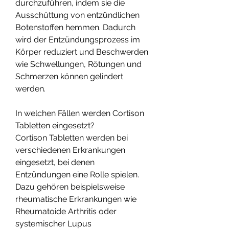
durchzuführen, indem sie die 
Ausschüttung von entzündlichen 
Botenstoffen hemmen. Dadurch 
wird der Entzündungsprozess im 
Körper reduziert und Beschwerden 
wie Schwellungen, Rötungen und 
Schmerzen können gelindert 
werden.
In welchen Fällen werden Cortison 
Tabletten eingesetzt?
Cortison Tabletten werden bei 
verschiedenen Erkrankungen 
eingesetzt, bei denen 
Entzündungen eine Rolle spielen. 
Dazu gehören beispielsweise 
rheumatische Erkrankungen wie 
Rheumatoide Arthritis oder 
systemischer Lupus 