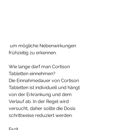
 um mögliche Nebenwirkungen 
frühzeitig zu erkennen.
Wie lange darf man Cortison 
Tabletten einnehmen?
Die Einnahmedauer von Cortison 
Tabletten ist individuell und hängt 
von der Erkrankung und dem 
Verlauf ab. In der Regel wird 
versucht, daher sollte die Dosis 
schrittweise reduziert werden.
Fazit