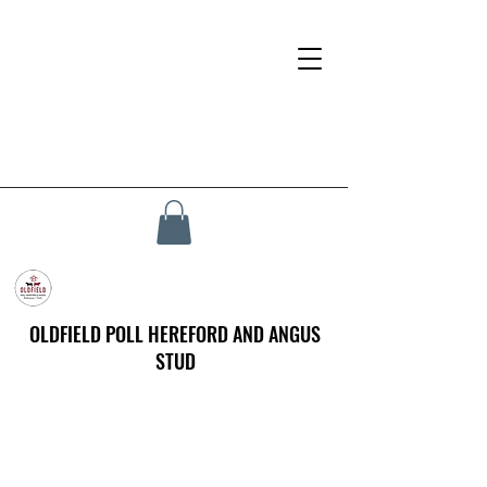
OLDFIELD POLL HEREFORD AND ANGUS
STUD