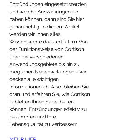
Entzündungen eingesetzt werden 
und welche Auswirkungen sie 
haben können, dann sind Sie hier 
genau richtig. In diesem Artikel 
werden wir Ihnen alles 
Wissenswerte dazu erläutern. Von 
der Funktionsweise von Cortison 
über die verschiedenen 
Anwendungsgebiete bis hin zu 
möglichen Nebenwirkungen – wir 
decken alle wichtigen 
Informationen ab. Also, bleiben Sie 
dran und erfahren Sie, wie Cortison 
Tabletten Ihnen dabei helfen 
können, Entzündungen effektiv zu 
bekämpfen und Ihre 
Lebensqualität zu verbessern.
MEHR HIER