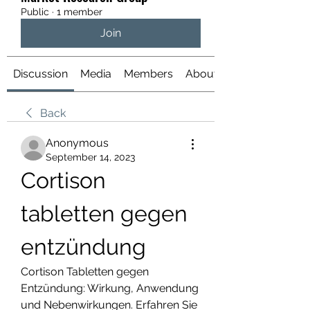
Public
·
1 member
Join
Discussion
Media
Members
About
Back
Anonymous
September 14, 2023
Cortison 
tabletten gegen 
entzündung
Cortison Tabletten gegen 
Entzündung: Wirkung, Anwendung 
und Nebenwirkungen. Erfahren Sie 