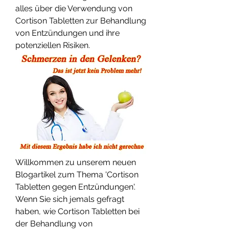
alles über die Verwendung von 
Cortison Tabletten zur Behandlung 
von Entzündungen und ihre 
potenziellen Risiken.
Willkommen zu unserem neuen 
Blogartikel zum Thema 'Cortison 
Tabletten gegen Entzündungen'. 
Wenn Sie sich jemals gefragt 
haben, wie Cortison Tabletten bei 
der Behandlung von 